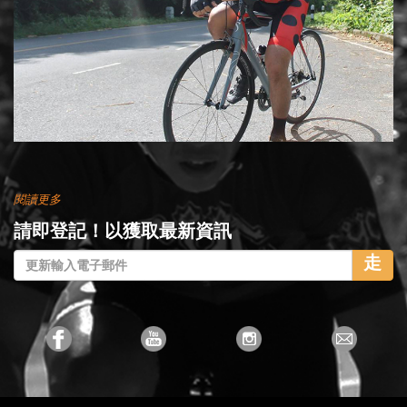
閱讀更多
請即登記！以獲取最新資訊
走