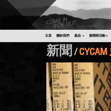
主頁
關於我們
產品
新聞與活動
新聞 /
CYCA